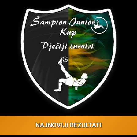
NAJNOVIJI REZULTATI