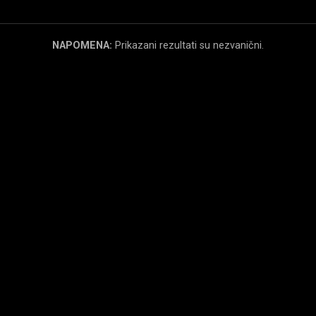
NAPOMENA:
Prikazani rezultati su nezvanični.